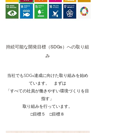
持続可能な開発目標（SDGs）への取り組
み
当社でもSDGs達成に向けた取り組みを始め
ています。 まずは
「すべての社員が働きやすい環境づくりを目
指す」
取り組みを行っています。
□目標５ □目標８