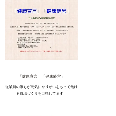
「健康宣言」「健康経営」
従業員の誰もが元気にやりがいをもって働け
る職場づくりを目指してます！